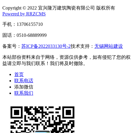
Copyright © 2022 宜兴隆万建筑陶瓷有限公司 版权所有
Powered by RRZCMS
手机：13706155710
固话：0510-68889999
备案号：
苏ICP备2022033130号-2
技术支持：
无锡网站建设
本站部份资料来自于网络，资源仅供参考，如有侵犯了您的权
益请立即与我们联系！我们将及时撤除。
首页
联系电话
添加微信
联系我们