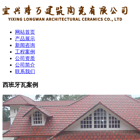
网站首页
产品展示
新闻咨询
工程案例
公司资质
公司简介
联系我们
西班牙瓦案例